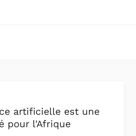
nce artificielle est une
é pour l'Afrique