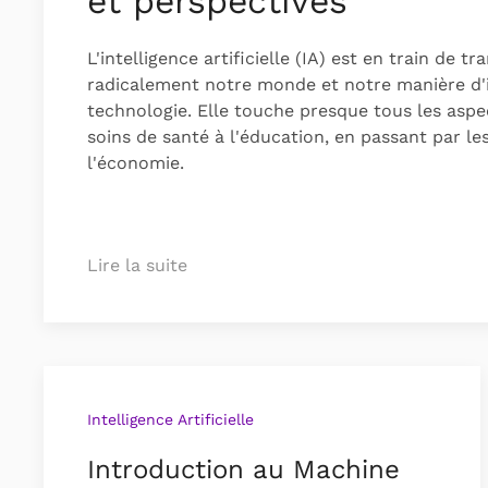
et perspectives
L'intelligence artificielle (IA) est en train de t
radicalement notre monde et notre manière d'i
technologie. Elle touche presque tous les aspe
soins de santé à l'éducation, en passant par le
l'économie.
Lire la suite
Intelligence Artificielle
Introduction au Machine