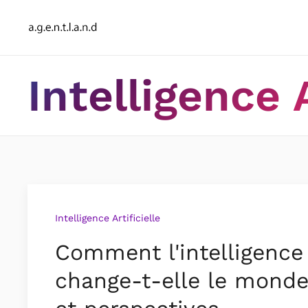
Intelligence A
Intelligence Artificielle
Comment l'intelligence a
change-t-elle le monde